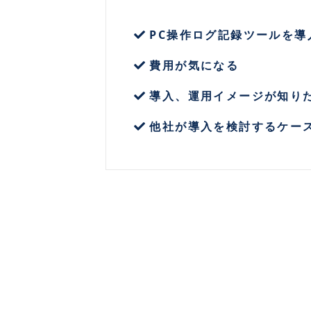
PC操作ログ記録ツールを導
費用が気になる
導入、運用イメージが知り
他社が導入を検討するケー