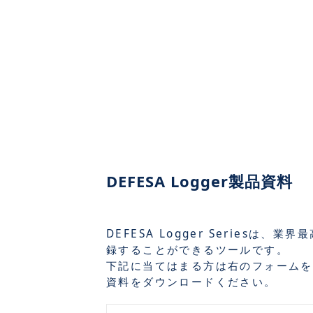
DEFESA Logger製品資料
DEFESA Logger Seriesは、
録することができるツールです。
下記に当てはまる方は右のフォームを
資料をダウンロードください。