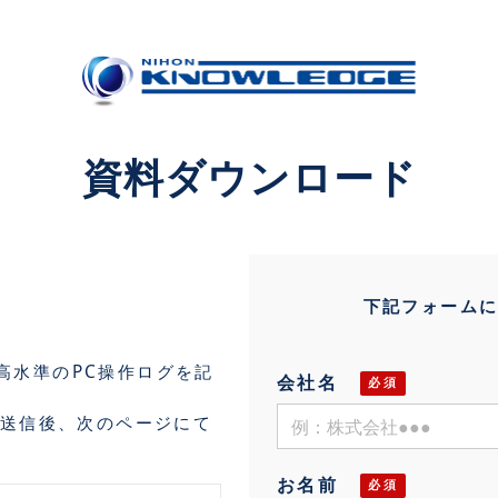
資料ダウンロード
下記フォームに
業界最高水準のPC操作ログを記
会社名
送信後、次のページにて
お名前