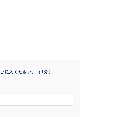
ご記入ください。（1分）