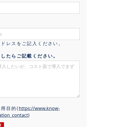
アドレスをご記入ください。
ましたらご記載ください。
利用目的
(
https://www.know-
ation_contact
)