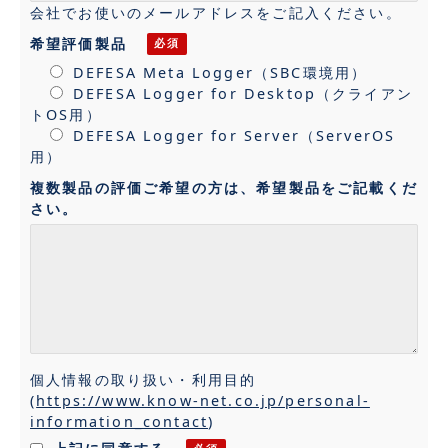
会社でお使いのメールアドレスをご記入ください。
希望評価製品
DEFESA Meta Logger（SBC環境用）
DEFESA Logger for Desktop（クライアン
トOS用）
DEFESA Logger for Server（ServerOS
用）
複数製品の評価ご希望の方は、希望製品をご記載くだ
さい。
個人情報の取り扱い・利用目的
(
https://www.know-net.co.jp/personal-
information_contact
)