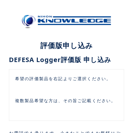
評価版申し込み
DEFESA Logger評価版 申し込み
希望の評価製品を右記よりご選択ください。
複数製品希望な方は、その旨ご記載ください。