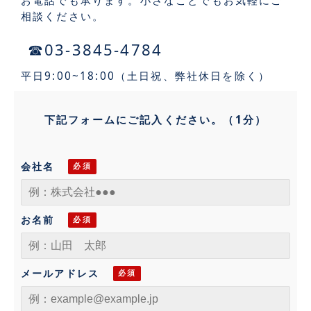
お電話でも承ります。小さなことでもお気軽にご
相談ください。
☎03-3845-4784
平日9:00~18:00（土日祝、弊社休日を除く）
下記フォームにご記入ください。（1分）
会社名
お名前
メールアドレス