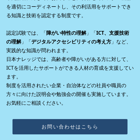
を適切にコーディネートし、その利活用をサポートでき
る知識と技術を認定する制度です。
認定試験では、「
障がい特性の理解
」「
ICT、支援技術
の理解
」「
デジタルアクセシビリティの考え方
」など、
実践的な知識が問われます。
日本ナレッジでは、高齢者や障がいがある方に対して、
ICTを活用したサポートができる人材の育成を支援してい
ます。
制度を活用されたい企業・自治体などの社員や職員の
方々に向けた説明会や勉強会の開催も実施しています。
お気軽にご相談ください。
お問い合わせはこちら