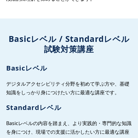
Basicレベル / Standardレベル
試験対策講座
Basicレベル
デジタルアクセシビリティ分野を初めて学ぶ方や、基礎
知識をしっかり身につけたい方に最適な講座です。
Standardレベル
Basicレベルの内容を踏まえ、より実践的・専門的な知識
を身につけ、現場での支援に活かしたい方に最適な講座