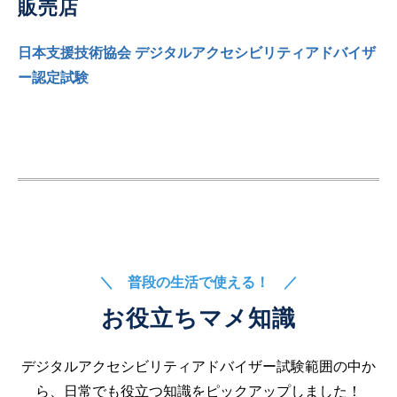
販売店
日本支援技術協会 デジタルアクセシビリティアドバイザ
ー認定試験
＼ 普段の生活で使える！ ／
お役立ちマメ知識
デジタルアクセシビリティアドバイザー試験範囲の中か
ら、日常でも役立つ知識をピックアップしました！