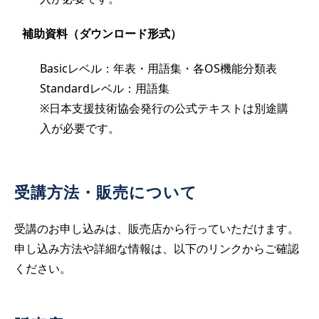
補助資料（ダウンロード形式）
Basicレベル：年表・用語集・各OS機能分類表
Standardレベル：用語集
※日本支援技術協会発行の公式テキストは別途購
入が必要です。
受講方法・販売について
受講のお申し込みは、販売店から行っていただけます。
申し込み方法や詳細な情報は、以下のリンクからご確認
ください。