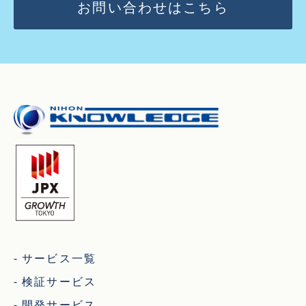
お問い合わせはこちら
サービス一覧
検証サービス
開発サービス