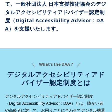
て、一般社団法人 日本支援技術協会のデジ
タルアクセシビリティアドバイザー認定制
度（Digital Accessibility Advisor : DA
A）を支援いたします。
＼ What's the DAA ? ／
デジタルアクセシビリティアド
バイザー認定制度とは
デジタルアクセシビリティアドバイザー認定制度
（Digital Accessibility Advisor : DAA）とは、障がい者
や高齢者に対して、お困りごとに合わせてデジタル機器