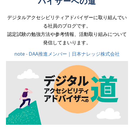
バイザーへの道
デジタルアクセシビリティアドバイザーに取り組んでい
る社員のブログです。
認定試験の勉強方法や参考情報、活動取り組みについて
発信してまいります。
note - DAA推進メンバー｜日本ナレッジ株式会社