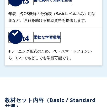
3
Point
年表、各OS機能の分類表（Basicレベルのみ）用語
集など、理解を助ける補助資料を提供します。
4
Point
柔軟な学習環境
eラーニング形式のため、PC・スマートフォンか
ら、いつでもどこでも学習可能です。
教材セット内容（Basic / Standard 
共通）