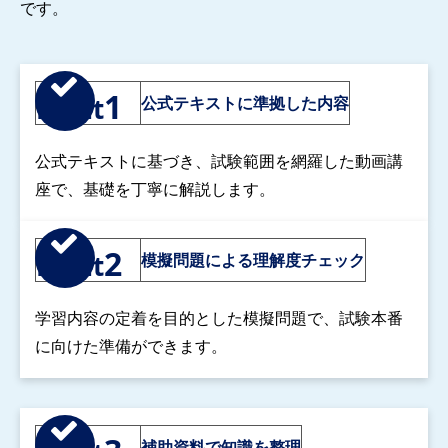
です。
1
Point
公式テキストに準拠した内容
公式テキストに基づき、試験範囲を網羅した動画講
座で、基礎を丁寧に解説します。
2
Point
模擬問題による理解度チェック
学習内容の定着を目的とした模擬問題で、試験本番
に向けた準備ができます。
補助資料で知識を整理