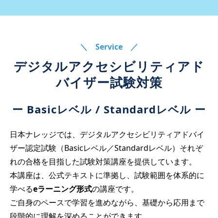
＼ Service ／
デジタルアクセシビリティアド
バイザー試験対策
ー Basicレベル / Standardレベル ー
日本ナレッジでは、デジタルアクセシビリティアドバイ
ザー認定試験（Basicレベル／Standardレベル）それぞ
れの合格を目指した試験対策講座を提供しています。
本講座は、公式テキストに準拠し、試験範囲を体系的に
学べる
eラーニング形式
の講座です。
ご自身のペースで学習を進めながら、基礎から応用まで
段階的に理解を深めることができます。