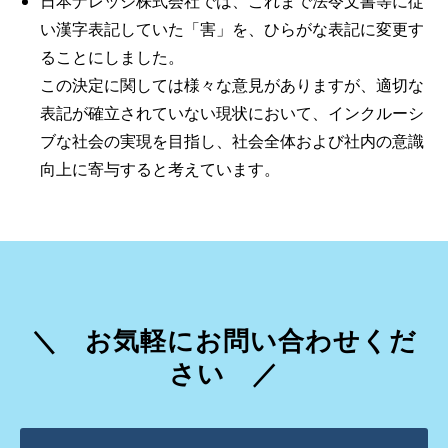
日本ナレッジ株式会社では、これまで法令文書等に従
い漢字表記していた「害」を、ひらがな表記に変更す
ることにしました。
この決定に関しては様々な意見がありますが、適切な
表記が確立されていない現状において、インクルーシ
ブな社会の実現を目指し、社会全体および社内の意識
向上に寄与すると考えています。
＼　お気軽にお問い合わせくだ
さい　／