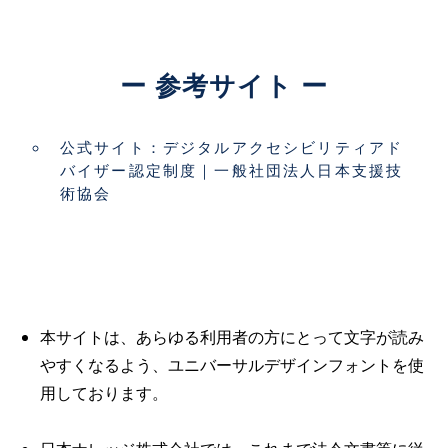
ー 参考サイト ー
公式サイト：デジタルアクセシビリティアド
バイザー認定制度｜一般社団法人日本支援技
術協会
本サイトは、あらゆる利用者の方にとって文字が読み
やすくなるよう、ユニバーサルデザインフォントを使
用しております。