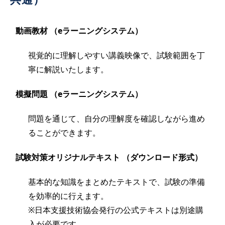
動画教材 （eラーニングシステム）
視覚的に理解しやすい講義映像で、試験範囲を丁
寧に解説いたします。
模擬問題 （eラーニングシステム）
問題を通じて、自分の理解度を確認しながら進め
ることができます。
試験対策オリジナルテキスト （ダウンロード形式）
基本的な知識をまとめたテキストで、試験の準備
を効率的に行えます。
※日本支援技術協会発行の公式テキストは別途購
入が必要です。