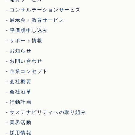
コンサルテーションサービス
展示会・教育サービス
評価版申し込み
サポート情報
お知らせ
お問い合わせ
企業コンセプト
会社概要
会社沿革
行動計画
サステナビリティへの取り組み
業界活動
採用情報