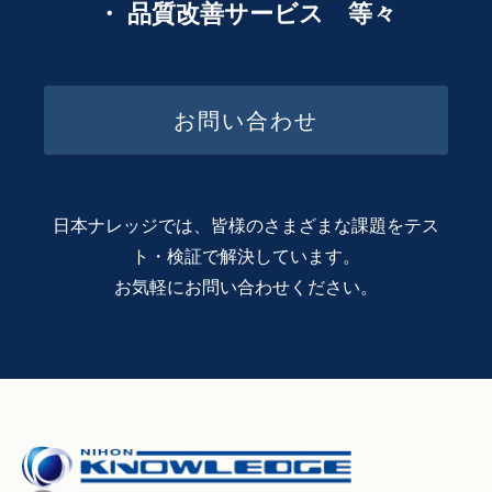
・ 品質改善サービス 等々
お問い合わせ
日本ナレッジでは、皆様のさまざまな課題をテス
ト・検証で解決しています。
お気軽にお問い合わせください。