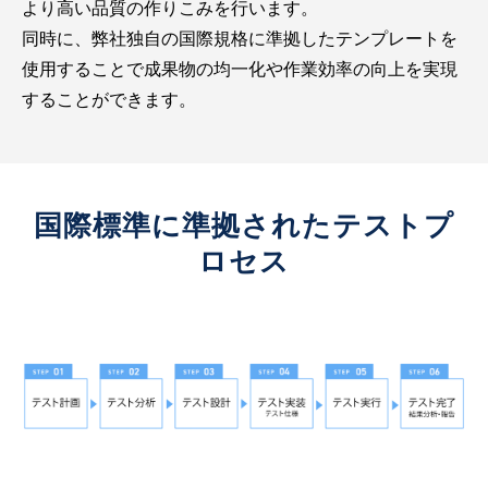
より高い品質の作りこみを行います。
同時に、弊社独自の国際規格に準拠したテンプレートを
使用することで成果物の均一化や作業効率の向上を実現
することができます。
国際標準に準拠されたテストプ
ロセス