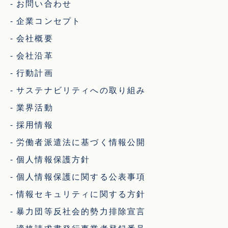
お問い合わせ
企業コンセプト
会社概要
会社沿革
行動計画
サステナビリティへの取り組み
業界活動
採用情報
労働者派遣法に基づく情報公開
個人情報保護方針
個人情報保護に関する公表事項
情報セキュリティに関する方針
暴力団等反社会的勢力排除宣言