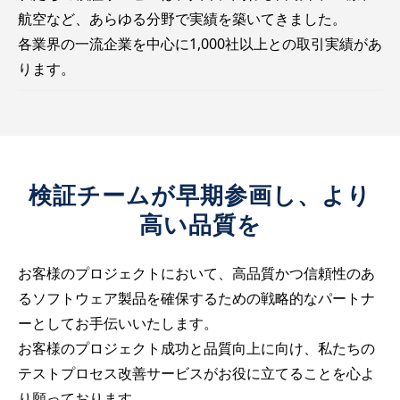
航空など、あらゆる分野で実績を築いてきました。
各業界の一流企業を中心に1,000社以上との取引実績があ
ります。
検証チームが早期参画し、より
高い品質を
お客様のプロジェクトにおいて、高品質かつ信頼性のあ
るソフトウェア製品を確保するための戦略的なパートナ
ーとしてお手伝いいたします。
お客様のプロジェクト成功と品質向上に向け、私たちの
テストプロセス改善サービスがお役に立てることを心よ
り願っております。