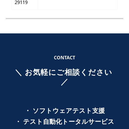
29119
CONTACT
＼ お気軽にご相談ください 
／
・ ソフトウェアテスト支援
・ テスト自動化トータルサービス