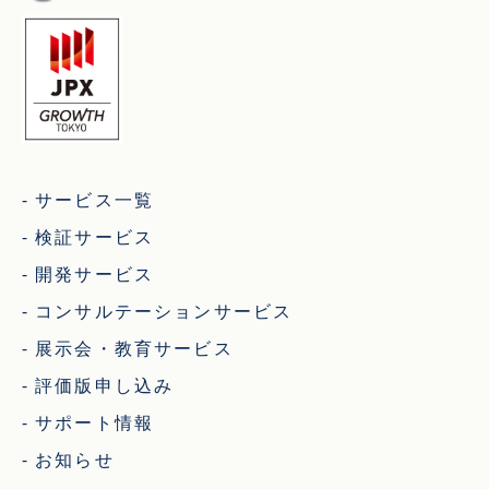
サービス一覧
検証サービス
開発サービス
コンサルテーションサービス
展示会・教育サービス
評価版申し込み
サポート情報
お知らせ