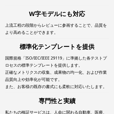
W字モデルにも対応
上流工程の段階からレビューに参画することで、品質を
より高めることができます。
標準化テンプレートを提供
国際規格「ISO/IEC/IEEE 29119」に準拠した各テストプ
ロセスの標準テンプレートを提供します。
正確なメトリクスの収集、成果物の均一化、および作業
品質向上や効率化が可能です。
また、お客様の既存の書式にも柔軟に対応いたします。
専門性と実績
私たちの検証サービスは、人命に関わる自動車、医療、