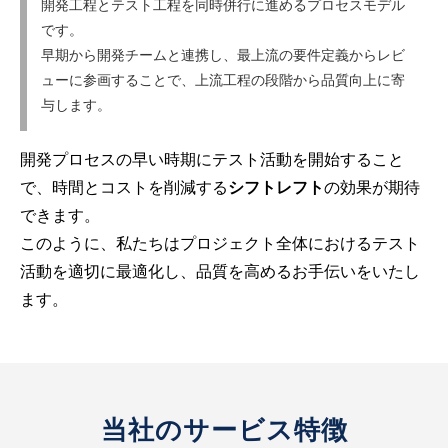
開発工程とテスト工程を同時併行に進めるプロセスモデル
です。
早期から開発チームと連携し、最上流の要件定義からレビ
ューに参画することで、上流工程の段階から品質向上に寄
与します。
開発プロセスの早い時期にテスト活動を開始すること
で、時間とコストを削減する
シフトレフト
の効果が期待
できます。
このように、私たちはプロジェクト全体におけるテスト
活動を適切に最適化し、品質を高めるお手伝いをいたし
ます。
当社のサービス特徴