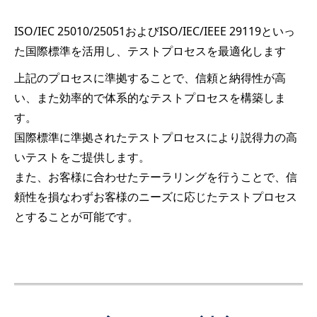
ISO/IEC 25010/25051およびISO/IEC/IEEE 29119といっ
た国際標準を活用し、テストプロセスを最適化します
上記のプロセスに準拠することで、信頼と納得性が高
い、また効率的で体系的なテストプロセスを構築しま
す。
国際標準に準拠されたテストプロセスにより説得力の高
いテストをご提供します。
また、お客様に合わせたテーラリングを行うことで、信
頼性を損なわずお客様のニーズに応じたテストプロセス
とすることが可能です。