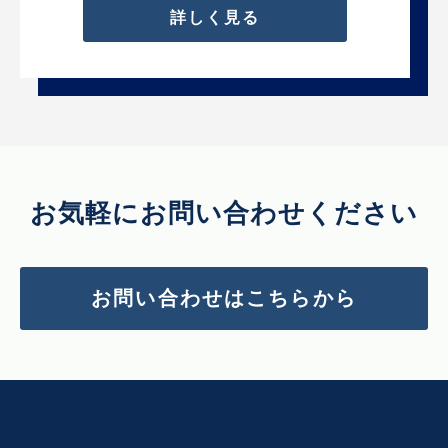
詳しく見る
お気軽にお問い合わせください
お問い合わせはこちらから