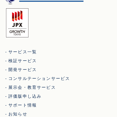
サービス一覧
検証サービス
開発サービス
コンサルテーションサービス
展示会・教育サービス
評価版申し込み
サポート情報
お知らせ