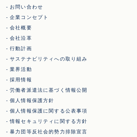
お問い合わせ
企業コンセプト
会社概要
会社沿革
行動計画
サステナビリティへの取り組み
業界活動
採用情報
労働者派遣法に基づく情報公開
個人情報保護方針
個人情報保護に関する公表事項
情報セキュリティに関する方針
暴力団等反社会的勢力排除宣言