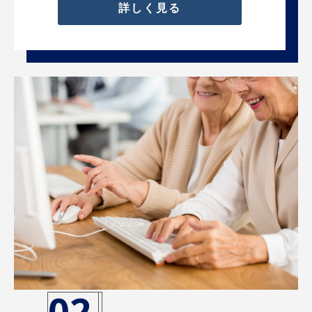
詳しく見る
02