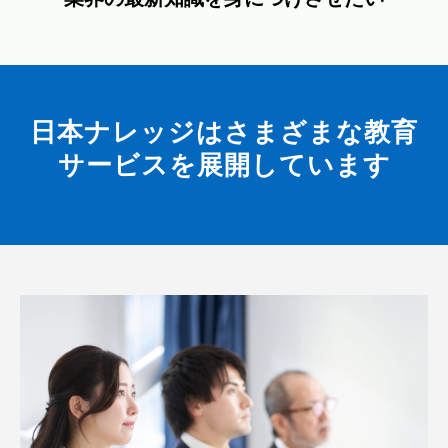
日本ナレッジはさまざまな教育
サービスを展開しています