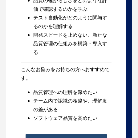
品質の確からしさをどのような評
価で確認するのかを学ぶ
テスト自動化がどのように関与す
るのかを理解する
開発スピードを止めない、新たな
品質管理の仕組みを構築・導入す
る
こんなお悩みをお持ちの方へおすすめで
す。
品質管理への理解を深めたい
チーム内で認識の相違や、理解度
の差がある
ソフトウェア品質を高めたい