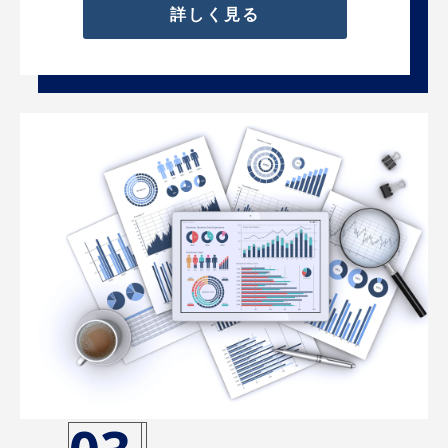
詳しく見る