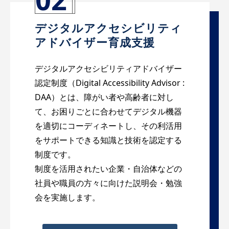
デジタルアクセシビリティ
アドバイザー育成支援
デジタルアクセシビリティアドバイザー
認定制度（Digital Accessibility Advisor :
DAA）とは、障がい者や高齢者に対し
て、お困りごとに合わせてデジタル機器
を適切にコーディネートし、その利活用
をサポートできる知識と技術を認定する
制度です。
制度を活用されたい企業・自治体などの
社員や職員の方々に向けた説明会・勉強
会を実施します。