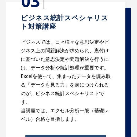
03
ビジネス統計スペシャリス
ト対策講座
ビジネスでは、日々様々な意思決定やビ
ジネス上の問題解決が求められ、裏付け
に基づいた意思決定や問題解決を行うに
は、データ分析や統計処理が重要です。
Excelを使って、集まったデータを読み取
る「データを見る力」を身につけられる
のが、ビジネス統計スペシャリストで
す。
当講座では、エクセル分析一般（基礎レ
ベル）合格を目指します。