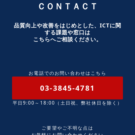
ＣＯＮＴＡＣＴ
品質向上や改善をはじめとした、ICTに関
する課題や窓口は
こちらへご相談ください。
お電話でのお問い合わせはこちら
03-3845-4781
平日9:00～18:00（土日祝、弊社休日を除く）
ご要望やご不明な点は
お気軽にお問い合わせください