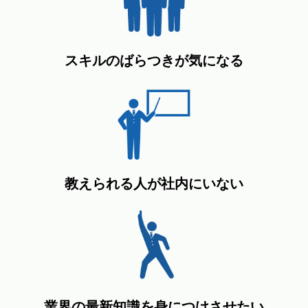
スキルのばらつきが気になる
教えられる人が社内にいない
業界の最新知識を身につけさせたい