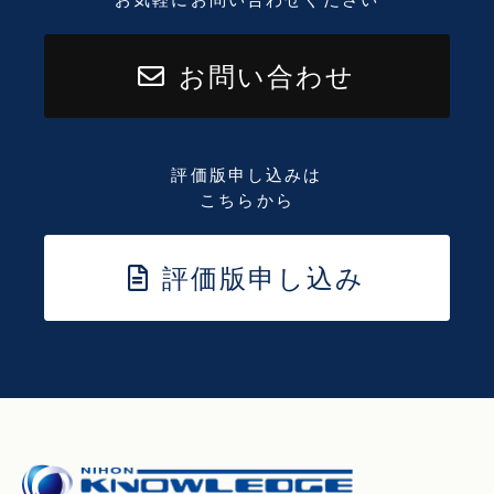
お問い合わせ
評価版申し込みは
こちらから
評価版申し込み