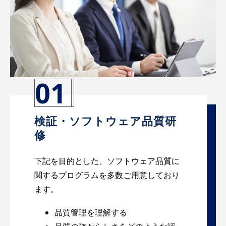
01
検証・ソフトウェア品質研
修
下記を目的とした、ソフトウェア品質に
関するプログラムを多数ご用意しており
ます。
品質管理を理解する