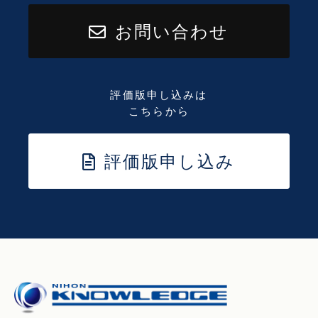
お問い合わせ
評価版申し込みは
こちらから
評価版申し込み