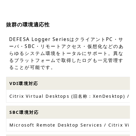
抜群の環境適応性
DEFESA Logger SeriesはクライアントPC・サ
ーバ・SBC・リモートアクセス・仮想化などのあ
らゆるシステム環境をトータルにサポート。異な
るプラットフォームで取得したログも一元管理す
ることが可能です。
VDI環境対応
Citrix Virtual Desktops (旧名称：XenDesktop) / 
SBC環境対応
Microsoft Remote Desktop Services / Citrix V