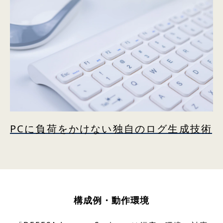
PCに負荷をかけない独自のログ生成技術
構成例・動作環境