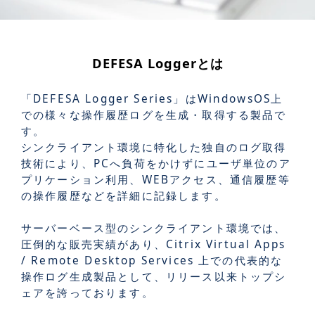
DEFESA Loggerとは
「DEFESA Logger Series」はWindowsOS上
での様々な操作履歴ログを生成・取得する製品で
す。
シンクライアント環境に特化した独自のログ取得
技術により、PCへ負荷をかけずにユーザ単位のア
プリケーション利用、WEBアクセス、通信履歴等
の操作履歴などを詳細に記録します。
サーバーベース型のシンクライアント環境では、
圧倒的な販売実績があり、Citrix Virtual Apps
/ Remote Desktop Services 上での代表的な
操作ログ生成製品として、リリース以来トップシ
ェアを誇っております。