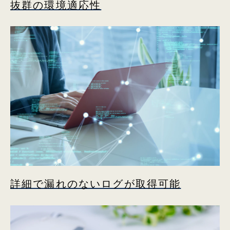
抜群の環境適応性
詳細で漏れのないログが取得可能