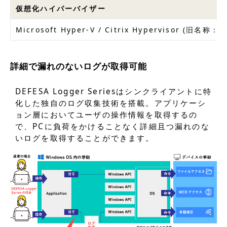
仮想化ハイパーバイザー
Microsoft Hyper-V / Citrix Hypervisor (旧名称：
詳細で漏れのないログが取得可能
DEFESA Logger Seriesはシンクライアントに特
化した独自のログ収集技術を搭載。アプリケーシ
ョン層においてユーザの操作情報を取得するの
で、PCに負荷をかけることなく詳細且つ漏れのな
いログを取得することができます。