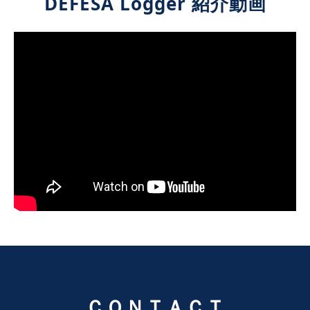
DEFESA Logger 紹介動画
ＣＯＮＴＡＣＴ