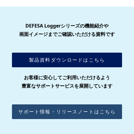
DEFESA Loggerシリーズの
機能紹介や
画面イメージまでご確認いただける資料です
製品資料ダウンロードはこちら
お客様に安心してご利用いただけるよう
豊富なサポートサービスを展開しています
サポート情報・リリースノートはこちら