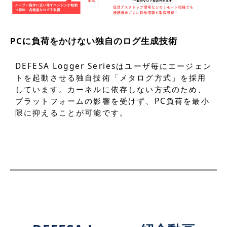
PCに負荷をかけない独自のログ生成技術
DEFESA Logger Seriesはユーザ毎にエージェン
トを起動させる独自技術「メタログ方式」を採用
しています。カーネルに依存しない方式のため、
プラットフォームの影響を受けず、PC負荷を最小
限に抑えることが可能です。