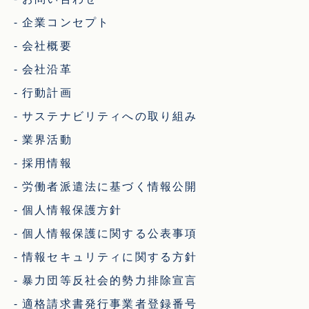
企業コンセプト
会社概要
会社沿革
行動計画
サステナビリティへの取り組み
業界活動
採用情報
労働者派遣法に基づく情報公開
個人情報保護方針
個人情報保護に関する公表事項
情報セキュリティに関する方針
暴力団等反社会的勢力排除宣言
適格請求書発行事業者登録番号