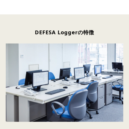
DEFESA Loggerの特徴