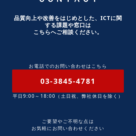
品質向上や改善をはじめとした、ICTに関
する課題や窓口は
こちらへご相談ください。
お電話でのお問い合わせはこちら
03-3845-4781
平日9:00～18:00（土日祝、弊社休日を除く）
ご要望やご不明な点は
お気軽にお問い合わせください