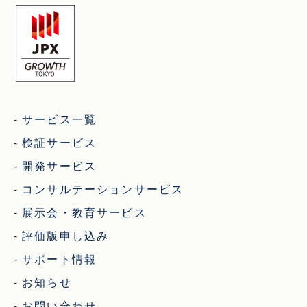
サービス一覧
検証サービス
開発サービス
コンサルテーションサービス
展示会・教育サービス
評価版申し込み
サポート情報
お知らせ
お問い合わせ