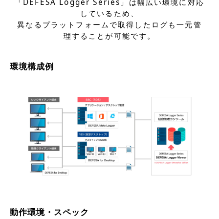
「DEFESA Logger Series」は幅広い環境に対応
しているため、
異なるプラットフォームで取得したログも一元管
理することが可能です。
環境構成例
動作環境・スペック