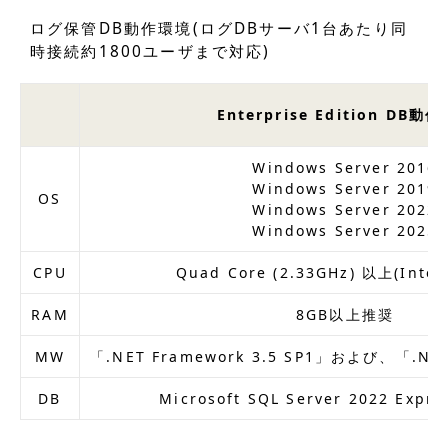
ログ保管DB動作環境(ログDBサーバ1台あたり同
時接続約1800ユーザまで対応)
Enterprise Edition DB動
Windows Server 2016
Windows Server 2019
OS
Windows Server 2022
Windows Server 2025
CPU
Quad Core (2.33GHz) 以上(Inte
RAM
8GB以上推奨
MW
「.NET Framework 3.5 SP1」および、「.NET
DB
Microsoft SQL Server 2022 Expre