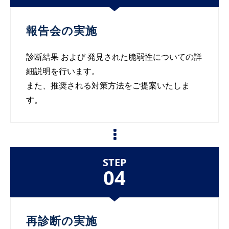
報告会の実施
診断結果 および 発見された脆弱性についての詳
細説明を行います。
また、推奨される対策方法をご提案いたしま
す。
STEP
04
再診断の実施