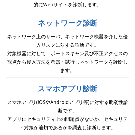
的にWebサイトを診断します。
ネットワーク診断
ネットワーク上のサーバ、ネットワーク機器を介した侵
入リスクに対する診断です。
対象機器に対して、ポートスキャン及び不正アクセスの
観点から侵入方法を考慮・試行しネットワークを診断し
ます。
スマホアプリ診断
スマホアプリ(iOSやAndroidアプリ等)に対する脆弱性診
断です。
アプリにセキュリティ上の問題点がないか、セキュリテ
ィ対策が適切であるかを調査し診断します。