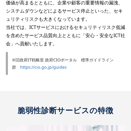
価値が高まるとともに、企業や顧客の重要情報の漏洩、
システムダウンなどによるサービス停止といった、セキ
ュリティリスクも大きくなっています。
当社では、ICTサービスにおけるセキュリティリスク低減
を含めたサービス品質向上とともに「安心・安全なICT社
会」へ貢献いたします。
※旧政府IT戦略室 政府CIOポータル 標準ガイドライン
群
https://cio.go.jp/guides
脆弱性診断サービスの特徴