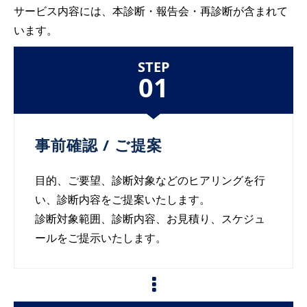
サービス内容には、本診断・報告会・再診断が含まれて
います。
STEP
01
事前確認 / ご提案
目的、ご要望、診断対象などのヒアリングを行
い、診断内容をご提案いたします。
診断対象範囲、診断内容、お見積り、スケジュ
ールをご提示いたします。