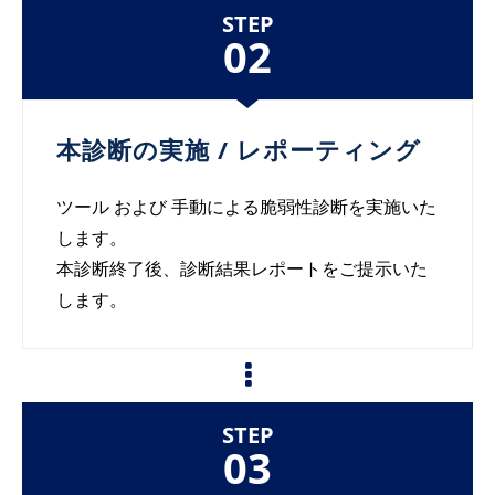
STEP
02
本診断の実施 / レポーティング
ツール および 手動による脆弱性診断を実施いた
します。
本診断終了後、診断結果レポートをご提示いた
します。
STEP
03