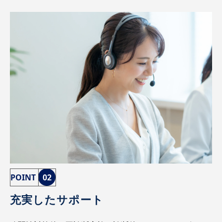
POINT
02
充実したサポート