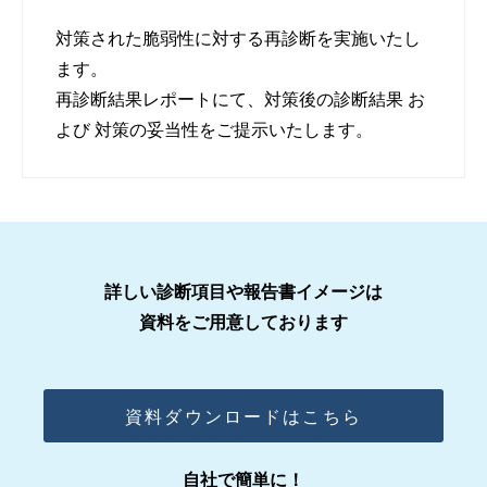
対策された脆弱性に対する再診断を実施いたし
ます。
再診断結果レポートにて、対策後の診断結果 お
よび 対策の妥当性をご提示いたします。
詳しい診断項目や報告書イメージは
資料をご用意しております
資料ダウンロードはこちら
自社で簡単に！