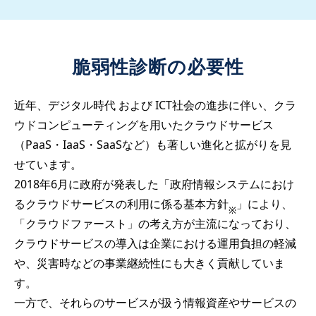
脆弱性診断の必要性
近年、デジタル時代 および ICT社会の進歩に伴い、クラ
ウドコンピューティングを用いたクラウドサービス
（PaaS・IaaS・SaaSなど）も著しい進化と拡がりを見
せています。
2018年6月に政府が発表した「政府情報システムにおけ
るクラウドサービスの利用に係る基本方針
」により、
※
「クラウドファースト」の考え方が主流になっており、
クラウドサービスの導入は企業における運用負担の軽減
や、災害時などの事業継続性にも大きく貢献していま
す。
一方で、それらのサービスが扱う情報資産やサービスの