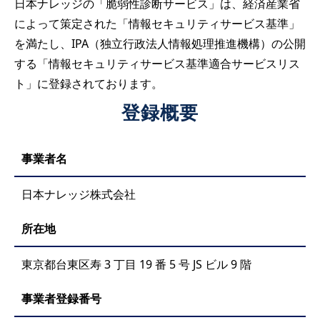
日本ナレッジの「脆弱性診断サービス」は、経済産業省
によって策定された「情報セキュリティサービス基準」
を満たし、IPA（独立行政法人情報処理推進機構）の公開
する「情報セキュリティサービス基準適合サービスリス
ト」に登録されております。
登録概要
事業者名
日本ナレッジ株式会社
所在地
東京都台東区寿 3 丁目 19 番 5 号 JS ビル 9 階
事業者登録番号