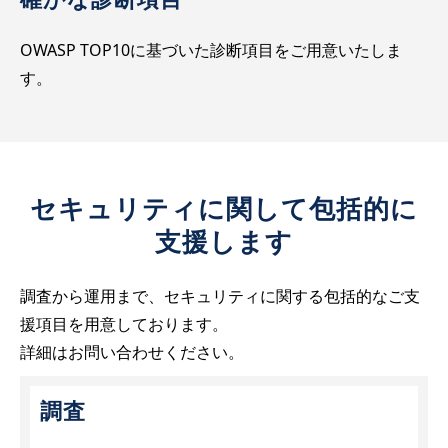
OWASP TOP10に基づいた診断項目をご用意いたしま
す。
セキュリティに関して包括的に
支援します
調査から運用まで、セキュリティに関する包括的なご支
援項目を用意しております。
詳細はお問い合わせください。
調査