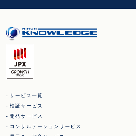
サービス一覧
検証サービス
開発サービス
コンサルテーションサービス