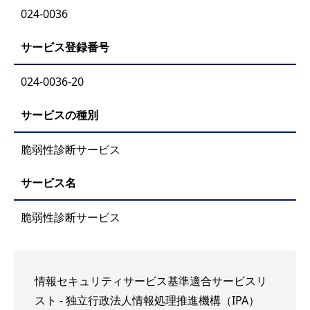
024-0036
サービス登録番号
024-0036-20
サービスの種別
脆弱性診断サービス
サービス名
脆弱性診断サービス
情報セキュリティサービス基準適合サービスリ
スト - 独立行政法人情報処理推進機構（IPA）