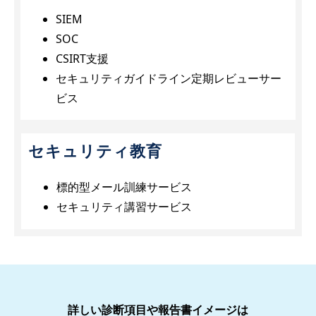
SIEM
SOC
CSIRT支援
セキュリティガイドライン定期レビューサー
ビス
セキュリティ教育
標的型メール訓練サービス
セキュリティ講習サービス
詳しい診断項目や報告書イメージは