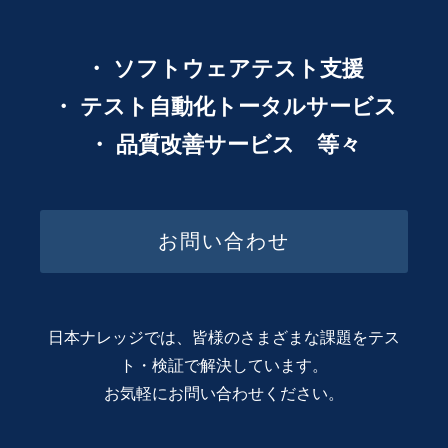
・ ソフトウェアテスト支援
・ テスト自動化トータルサービス
・ 品質改善サービス 等々
お問い合わせ
日本ナレッジでは、皆様のさまざまな課題をテス
ト・検証で解決しています。
お気軽にお問い合わせください。