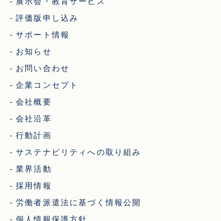
展示会・教育サービス
評価版申し込み
サポート情報
お知らせ
お問い合わせ
企業コンセプト
会社概要
会社沿革
行動計画
サステナビリティへの取り組み
業界活動
採用情報
労働者派遣法に基づく情報公開
個人情報保護方針