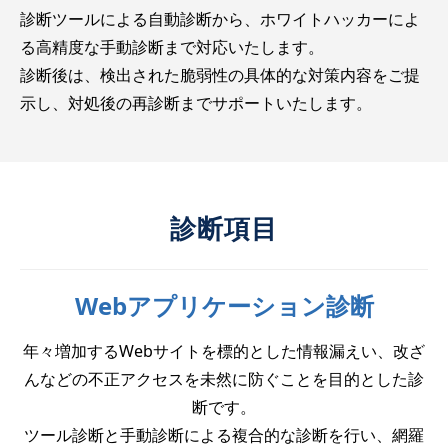
診断ツールによる自動診断から、ホワイトハッカーによ
る高精度な手動診断まで対応いたします。
診断後は、検出された脆弱性の具体的な対策内容をご提
示し、対処後の再診断までサポートいたします。
診断項目
Webアプリケーション診断
年々増加するWebサイトを標的とした情報漏えい、改ざ
んなどの不正アクセスを未然に防ぐことを目的とした診
断です。
ツール診断と手動診断による複合的な診断を行い、網羅