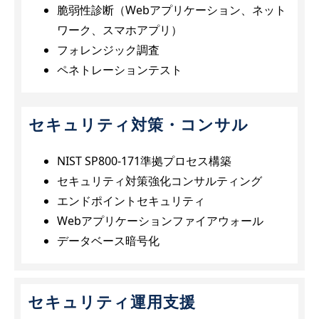
脆弱性診断（Webアプリケーション、ネット
ワーク、スマホアプリ）
フォレンジック調査
ペネトレーションテスト
セキュリティ対策・コンサル
NIST SP800-171準拠プロセス構築
セキュリティ対策強化コンサルティング
エンドポイントセキュリティ
Webアプリケーションファイアウォール
データベース暗号化
セキュリティ運用支援