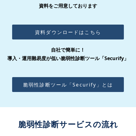
資料をご用意しております
資料ダウンロードはこちら
自社で簡単に！
導入・運用難易度が低い脆弱性診断ツール「Securify」
脆弱性診断ツール「Securify」とは
脆弱性診断サービスの流れ