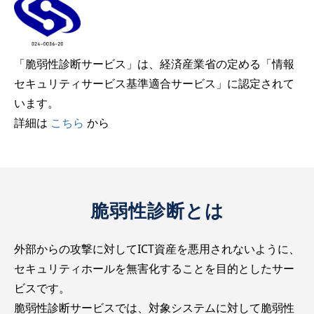
「脆弱性診断サービス」は、経済産業省の定める「情報
セキュリティサービス基準適合サービス」に認定されて
います。
詳細は
こちら
から
脆弱性診断とは
外部からの攻撃に対してICT資産を悪用されないように、
セキュリティホールを無害化することを目的としたサー
ビスです。
脆弱性診断サービスでは、対象システムに対して脆弱性