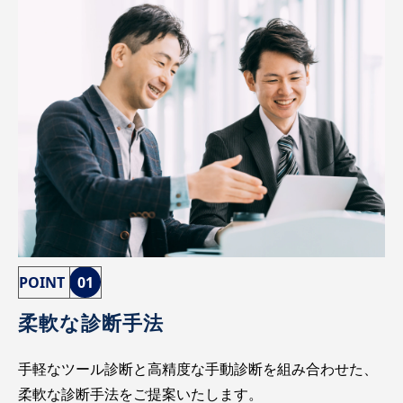
POINT
01
柔軟な診断手法
手軽なツール診断と高精度な手動診断を組み合わせた、
柔軟な診断手法をご提案いたします。