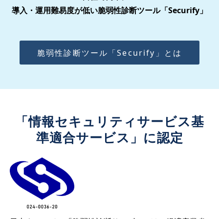
導入・運用難易度が低い脆弱性診断ツール「Securify」
脆弱性診断ツール「Securify」とは
「情報セキュリティサービス基
準適合サービス」に認定