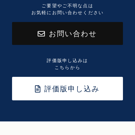
ご要望やご不明な点は
お気軽にお問い合わせください
お問い合わせ
評価版申し込みは
こちらから
評価版申し込み