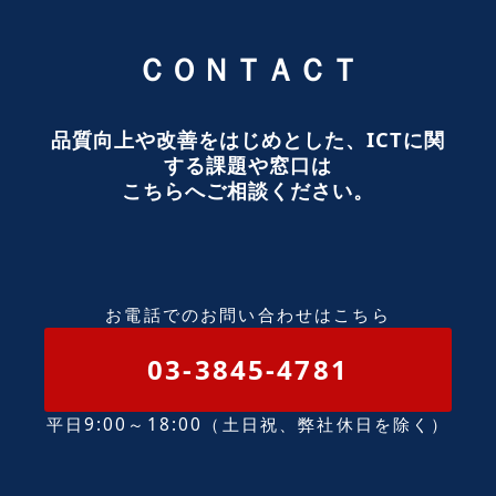
ＣＯＮＴＡＣＴ
品質向上や改善をはじめとした、ICTに関
する課題や窓口は
こちらへご相談ください。
お電話でのお問い合わせはこちら
03-3845-4781
平日9:00～18:00（土日祝、弊社休日を除く）