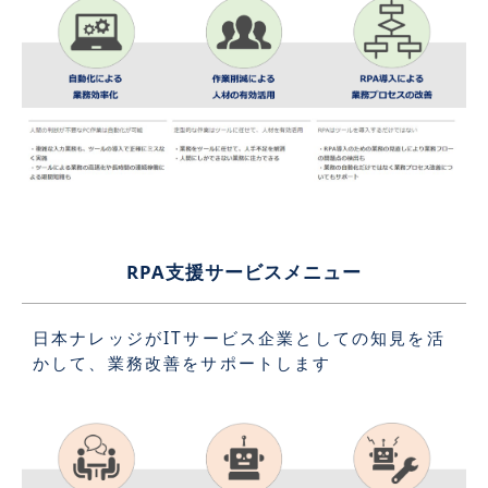
RPA支援サービスメニュー
日本ナレッジがITサービス企業としての知見を活
かして、業務改善をサポートします