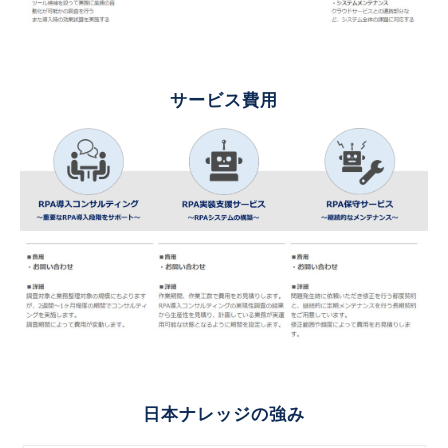
サービス費用
日本ナレッジの強み