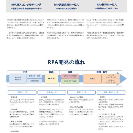
RPA開発の流れ