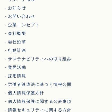
お知らせ
お問い合わせ
企業コンセプト
会社概要
会社沿革
行動計画
サステナビリティへの取り組み
業界活動
採用情報
労働者派遣法に基づく情報公開
個人情報保護方針
個人情報保護に関する公表事項
情報セキュリティに関する方針