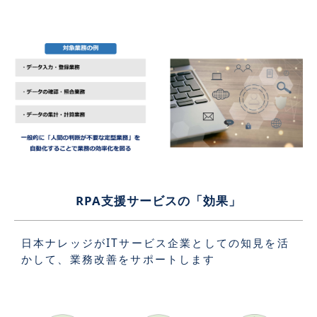
RPA支援サービスの「効果」
日本ナレッジがITサービス企業としての知見を活
かして、業務改善をサポートします