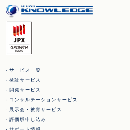
サービス一覧
検証サービス
開発サービス
コンサルテーションサービス
展示会・教育サービス
評価版申し込み
サポート情報