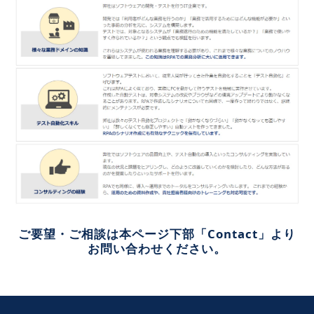
ご要望・ご相談は本ページ下部「Contact」より
お問い合わせください
。