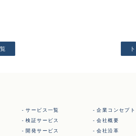
覧
サービス一覧
企業コンセプト
検証サービス
会社概要
開発サービス
会社沿革