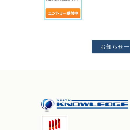
お知らせ一