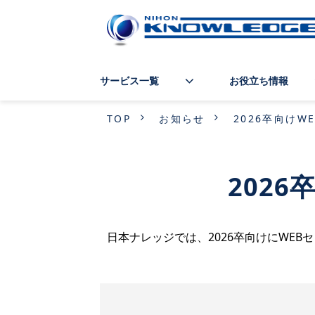
サービス一覧
お役立ち情報
TOP
お知らせ
2026卒向け
202
日本ナレッジでは、2026卒向けにWEB