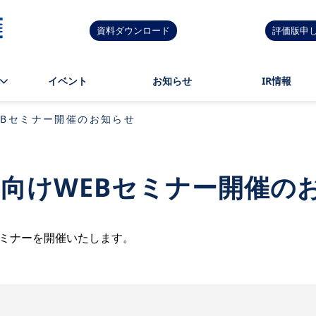
資料ダウンロード
評価版申
イベント
お知らせ
IR情報
WEBセミナー開催のお知らせ
6卒向けWEBセミナー開催の
セミナーを開催いたします。