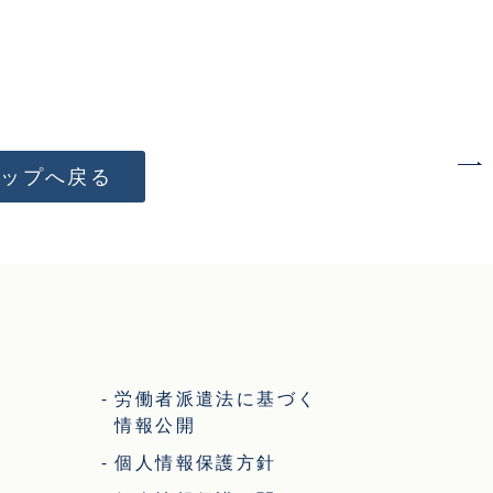
トップへ戻る
労働者派遣法に基づく
情報公開
個人情報保護方針