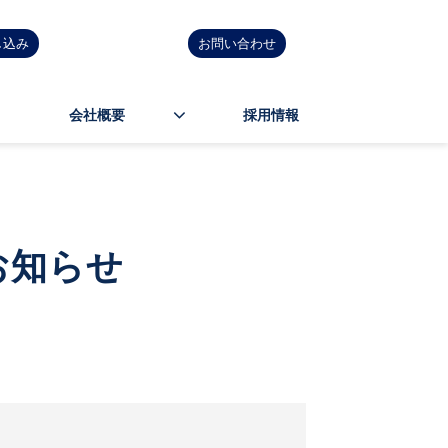
し込み
お問い合わせ
会社概要
採用情報
お知らせ