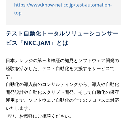
https://www.know-net.co.jp/test-automation-
top
テスト自動化トータルソリューションサー
ビス「NKC.JAM」とは
日本ナレッジの第三者検証の知見とソフトウェア開発の
経験を活かした、テスト自動化を支援するサービスで
す。
自動化の導入前のコンサルティングから、導入や自動化
開発設計や自動化スクリプト開発、そして自動化の保守
運用まで、ソフトウェア自動化の全てのプロセスに対応
いたします。
ぜひ、お気軽にご相談ください。