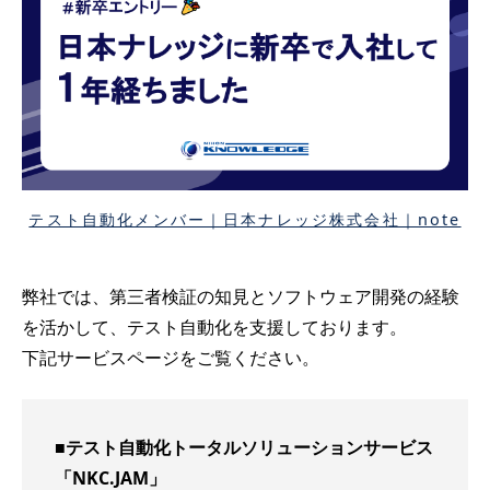
テスト自動化メンバー｜日本ナレッジ株式会社｜note
弊社では、第三者検証の知見とソフトウェア開発の経験
を活かして、テスト自動化を支援しております。
下記サービスページをご覧ください。
■テスト自動化トータルソリューションサービス
「NKC.JAM」