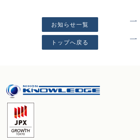
お知らせ一覧
トップへ戻る