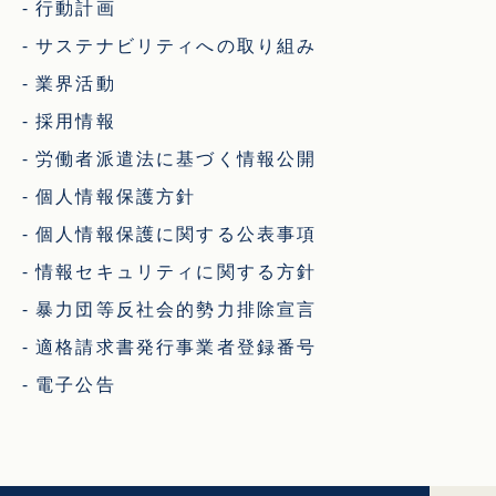
行動計画
サステナビリティへの取り組み
業界活動
採用情報
労働者派遣法に基づく情報公開
個人情報保護方針
個人情報保護に関する公表事項
情報セキュリティに関する方針
暴力団等反社会的勢力排除宣言
適格請求書発行事業者登録番号
電子公告