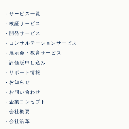
サービス一覧
検証サービス
開発サービス
コンサルテーションサービス
展示会・教育サービス
評価版申し込み
サポート情報
お知らせ
お問い合わせ
企業コンセプト
会社概要
会社沿革