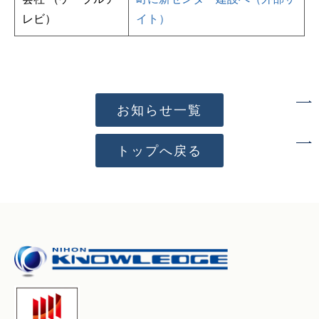
レビ）
イト）
お知らせ一覧
トップへ戻る