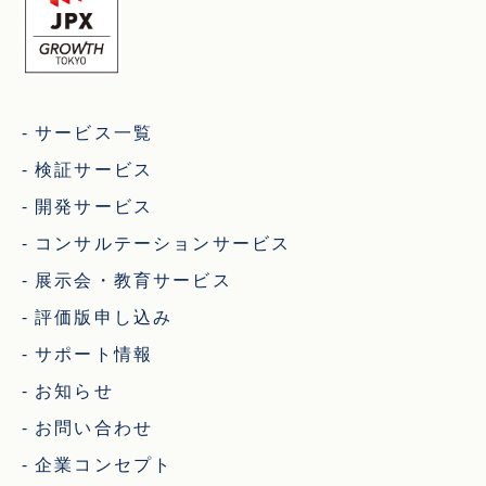
サービス一覧
検証サービス
開発サービス
コンサルテーションサービス
展示会・教育サービス
評価版申し込み
サポート情報
お知らせ
お問い合わせ
企業コンセプト