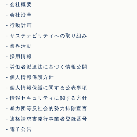
会社概要
会社沿革
行動計画
サステナビリティへの取り組み
業界活動
採用情報
労働者派遣法に基づく情報公開
個人情報保護方針
個人情報保護に関する公表事項
情報セキュリティに関する方針
暴力団等反社会的勢力排除宣言
適格請求書発行事業者登録番号
電子公告