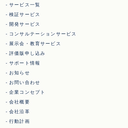
サービス一覧
検証サービス
開発サービス
コンサルテーションサービス
展示会・教育サービス
評価版申し込み
サポート情報
お知らせ
お問い合わせ
企業コンセプト
会社概要
会社沿革
行動計画