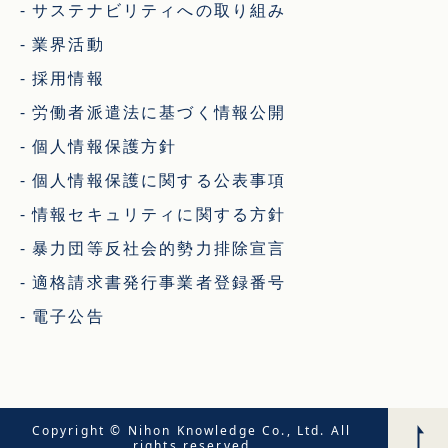
サステナビリティへの取り組み
業界活動
採用情報
労働者派遣法に基づく情報公開
個人情報保護方針
個人情報保護に関する公表事項
情報セキュリティに関する方針
暴力団等反社会的勢力排除宣言
適格請求書発行事業者登録番号
電子公告
Copyright © Nihon Knowledge Co., Ltd. All 
rights reserved.