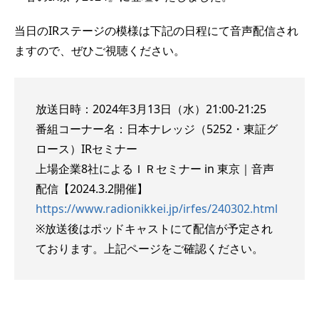
当日のIRステージの模様は下記の日程にて音声配信され
ますので、ぜひご視聴ください。
放送日時：2024年3月13日（水）21:00-21:25
番組コーナー名：日本ナレッジ（5252・東証グ
ロース）IRセミナー
上場企業8社によるＩＲセミナー in 東京｜音声
配信【2024.3.2開催】
https://www.radionikkei.jp/irfes/240302.html
※放送後はポッドキャストにて配信が予定され
ております。上記ページをご確認ください。