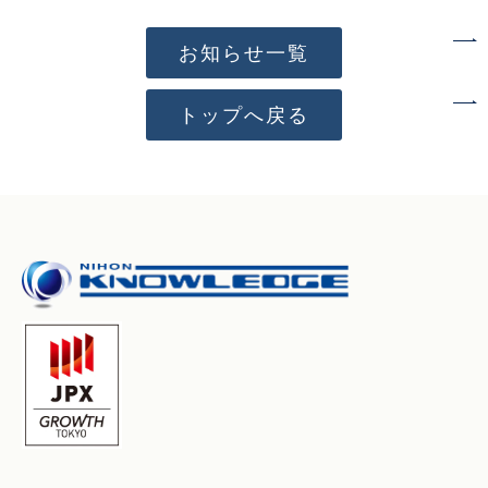
お知らせ一覧
トップへ戻る