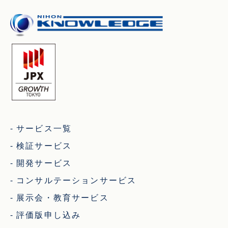
サービス一覧
検証サービス
開発サービス
コンサルテーションサービス
展示会・教育サービス
評価版申し込み