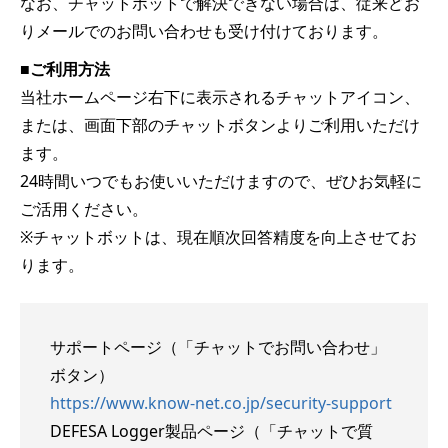
なお、チャットボットで解決できない場合は、従来どお
りメールでのお問い合わせも受け付けております。
■
ご利用方法
当社ホームページ右下に表示されるチャットアイコン、
または、画面下部のチャットボタンよりご利用いただけ
ます。
24時間いつでもお使いいただけますので、ぜひお気軽に
ご活用ください。
※チャットボットは、現在順次回答精度を向上させてお
ります。
サポートページ（「チャットでお問い合わせ」
ボタン）
https://www.know-net.co.jp/security-support
DEFESA Logger製品ページ（「チャットで質