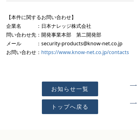
【本件に関するお問い合わせ】
企業名 ：日本ナレッジ株式会社
問い合わせ先：開発事業本部 第二開発部
メール ：security-products@know-net.co.jp
お問い合わせ：
https://www.know-net.co.jp/contacts
お知らせ一覧
トップへ戻る