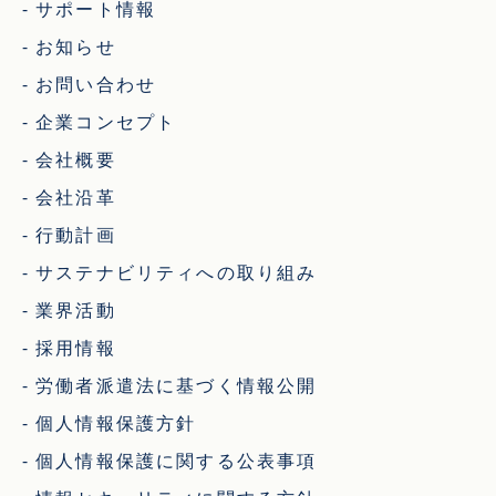
サポート情報
お知らせ
お問い合わせ
企業コンセプト
会社概要
会社沿革
行動計画
サステナビリティへの取り組み
業界活動
採用情報
労働者派遣法に基づく情報公開
個人情報保護方針
個人情報保護に関する公表事項