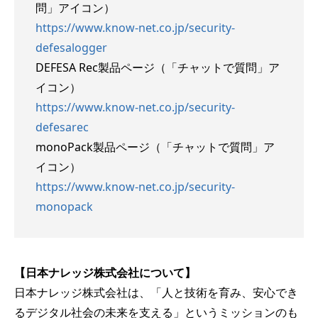
問」アイコン）
https://www.know-net.co.jp/security-
defesalogger
DEFESA Rec製品ページ（「チャットで質問」ア
イコン）
https://www.know-net.co.jp/security-
defesarec
monoPack製品ページ（「チャットで質問」ア
イコン）
https://www.know-net.co.jp/security-
monopack
【日本ナレッジ株式会社について】
日本ナレッジ株式会社は、「人と技術を育み、安心でき
るデジタル社会の未来を支える」というミッションのも