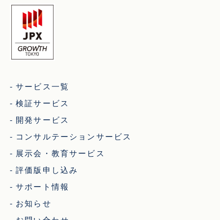
サービス一覧
検証サービス
開発サービス
コンサルテーションサービス
展示会・教育サービス
評価版申し込み
サポート情報
お知らせ