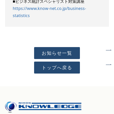
■ビジネス統計スペシャリスト対策講座
https://www.know-net.co.jp/business-
statistics
お知らせ一覧
トップへ戻る