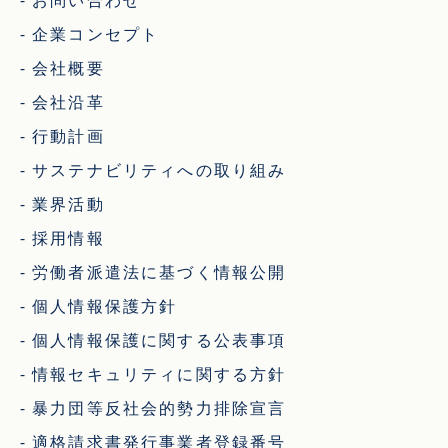
お問い合わせ
企業コンセプト
会社概要
会社沿革
行動計画
サステナビリティへの取り組み
業界活動
採用情報
労働者派遣法に基づく情報公開
個人情報保護方針
個人情報保護に関する公表事項
情報セキュリティに関する方針
暴力団等反社会的勢力排除宣言
適格請求書発行事業者登録番号