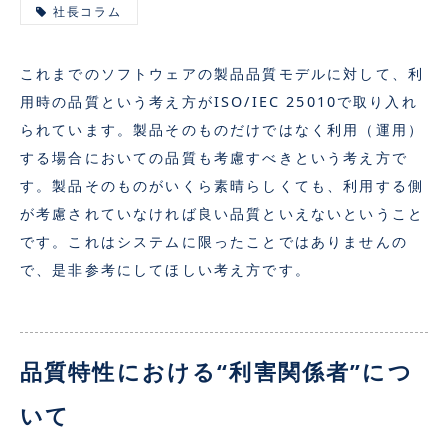
社長コラム
これまでのソフトウェアの製品品質モデルに対して、利
用時の品質という考え方がISO/IEC 25010で取り入れ
られています。製品そのものだけではなく利用（運用）
する場合においての品質も考慮すべきという考え方で
す。製品そのものがいくら素晴らしくても、利用する側
が考慮されていなければ良い品質といえないということ
です。これはシステムに限ったことではありませんの
で、是非参考にしてほしい考え方です。
品質特性における“利害関係者”につ
いて