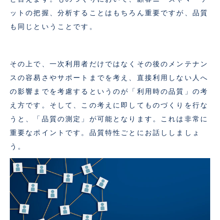
ットの把握、分析することはもちろん重要ですが、品質
も同じということです。
その上で、一次利用者だけではなくその後のメンテナン
スの容易さやサポートまでを考え、直接利用しない人へ
の影響までを考慮するというのが「利用時の品質」の考
え方です。そして、この考えに即してものづくりを行な
うと、「品質の測定」が可能となります。これは非常に
重要なポイントです。品質特性ごとにお話ししましょ
う。