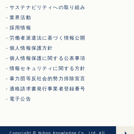
サステナビリティへの取り組み
業界活動
採用情報
労働者派遣法に基づく情報公開
個人情報保護方針
個人情報保護に関する公表事項
情報セキュリティに関する方針
暴力団等反社会的勢力排除宣言
適格請求書発行事業者登録番号
電子公告
Copyright © Nihon Knowledge Co., Ltd. All 