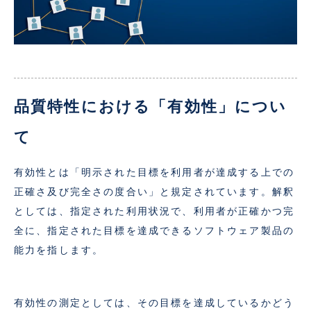
品質特性における「有効性」につい
て
有効性とは「明示された目標を利用者が達成する上での
正確さ及び完全さの度合い」と規定されています。解釈
としては、指定された利用状況で、利用者が正確かつ完
全に、指定された目標を達成できるソフトウェア製品の
能力を指します。
有効性の測定としては、その目標を達成しているかどう