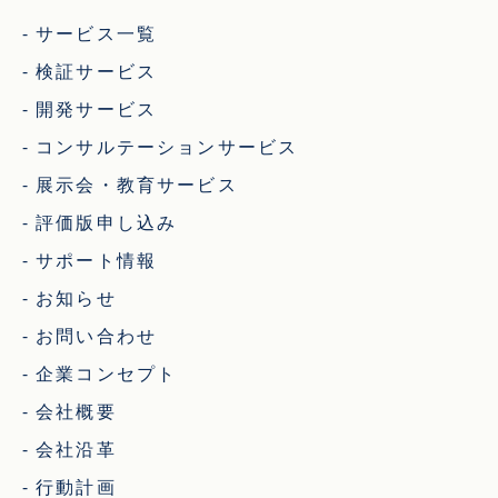
サービス一覧
検証サービス
開発サービス
コンサルテーションサービス
展示会・教育サービス
評価版申し込み
サポート情報
お知らせ
お問い合わせ
企業コンセプト
会社概要
会社沿革
行動計画