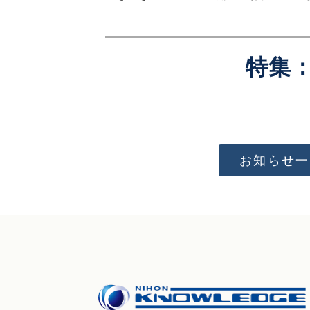
特集
お知らせ一