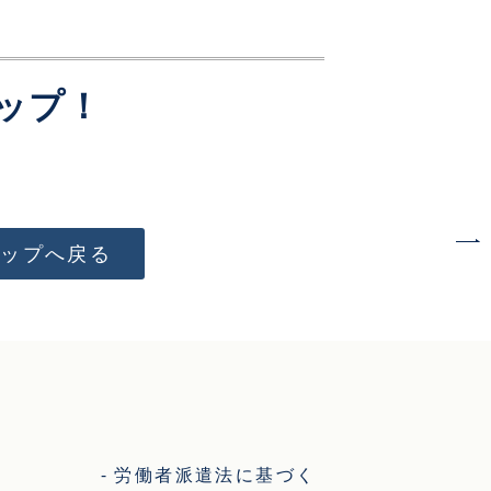
ップ！
トップへ戻る
労働者派遣法に基づく