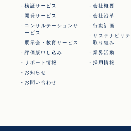
検証サービス
会社概要
開発サービス
会社沿革
コンサルテーションサ
行動計画
ービス
サステナビリテ
展示会・教育サービス
取り組み
評価版申し込み
業界活動
サポート情報
採用情報
お知らせ
お問い合わせ