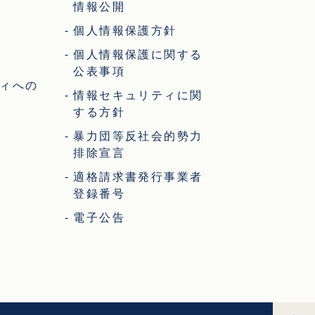
情報公開
個人情報保護方針
個人情報保護に関する
公表事項
ィへの
情報セキュリティに関
する方針
暴力団等反社会的勢力
排除宣言
適格請求書発行事業者
登録番号
電子公告