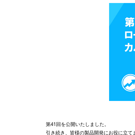
第41回を公開いたしました。
引き続き、皆様の製品開発にお役に立て