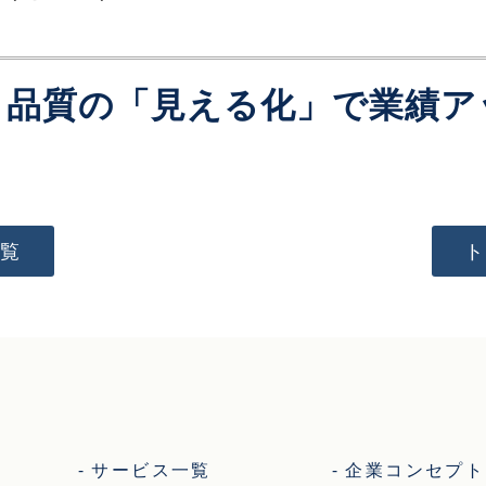
：品質の「見える化」で業績ア
覧
サービス一覧
企業コンセプト